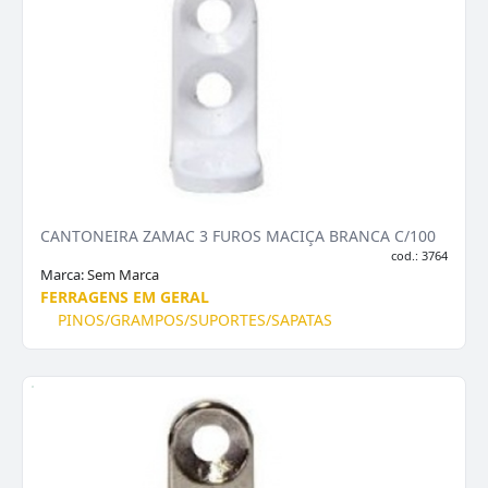
CANTONEIRA ZAMAC 3 FUROS MACIÇA BRANCA C/100
cod.: 3764
Marca:
Sem Marca
FERRAGENS EM GERAL
PINOS/GRAMPOS/SUPORTES/SAPATAS