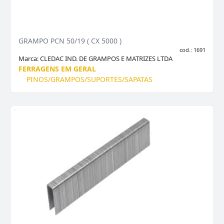
GRAMPO PCN 50/19 ( CX 5000 )
cod.: 1691
Marca:
CLEDAC IND. DE GRAMPOS E MATRIZES LTDA
FERRAGENS EM GERAL
PINOS/GRAMPOS/SUPORTES/SAPATAS