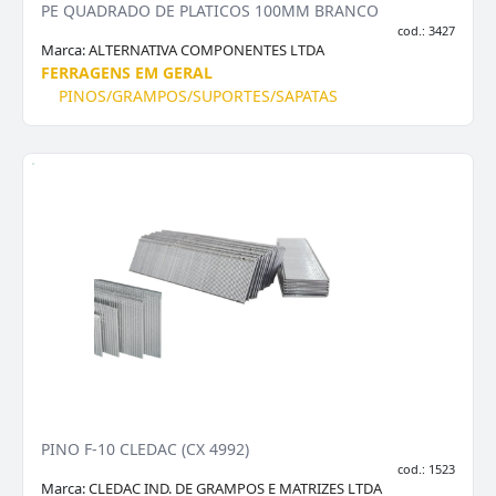
PE QUADRADO DE PLATICOS 100MM BRANCO
cod.: 3427
Marca:
ALTERNATIVA COMPONENTES LTDA
FERRAGENS EM GERAL
PINOS/GRAMPOS/SUPORTES/SAPATAS
PINO F-10 CLEDAC (CX 4992)
cod.: 1523
Marca:
CLEDAC IND. DE GRAMPOS E MATRIZES LTDA