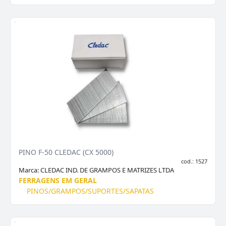
PINO F-50 CLEDAC (CX 5000)
cod.: 1527
Marca:
CLEDAC IND. DE GRAMPOS E MATRIZES LTDA
FERRAGENS EM GERAL
PINOS/GRAMPOS/SUPORTES/SAPATAS