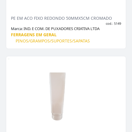
PE EM ACO FIXO REDONDO 50MMX5CM CROMADO
cod.: 5149
Marca:
IND. E COM. DE PUXADORES CRIATIVA LTDA
FERRAGENS EM GERAL
PINOS/GRAMPOS/SUPORTES/SAPATAS