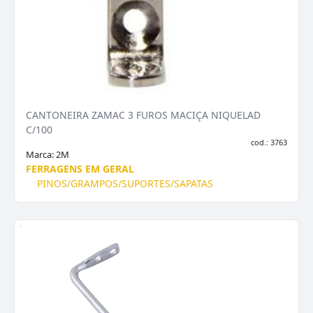
CANTONEIRA ZAMAC 3 FUROS MACIÇA NIQUELAD
C/100
cod.: 3763
Marca:
2M
FERRAGENS EM GERAL
PINOS/GRAMPOS/SUPORTES/SAPATAS