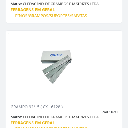
Marca:
CLEDAC IND. DE GRAMPOS E MATRIZES LTDA
FERRAGENS EM GERAL
PINOS/GRAMPOS/SUPORTES/SAPATAS
GRAMPO 92/15 ( CX 16128 )
cod.: 1690
Marca:
CLEDAC IND. DE GRAMPOS E MATRIZES LTDA
FERRAGENS EM GERAL