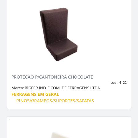
PROTECAO P/CANTONEIRA CHOCOLATE
cod.: 4122
Marca:
BIGFER IND. E COM. DE FERRAGENS LTDA
FERRAGENS EM GERAL
PINOS/GRAMPOS/SUPORTES/SAPATAS