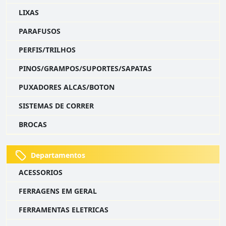
LIXAS
PARAFUSOS
PERFIS/TRILHOS
PINOS/GRAMPOS/SUPORTES/SAPATAS
PUXADORES ALCAS/BOTON
SISTEMAS DE CORRER
BROCAS
Departamentos
ACESSORIOS
FERRAGENS EM GERAL
FERRAMENTAS ELETRICAS