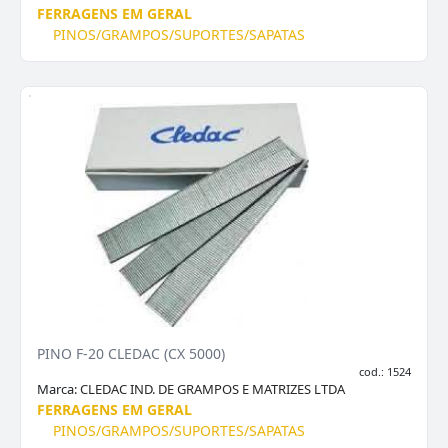
FERRAGENS EM GERAL
PINOS/GRAMPOS/SUPORTES/SAPATAS
PINO F-20 CLEDAC (CX 5000)
cod.: 1524
Marca:
CLEDAC IND. DE GRAMPOS E MATRIZES LTDA
FERRAGENS EM GERAL
PINOS/GRAMPOS/SUPORTES/SAPATAS