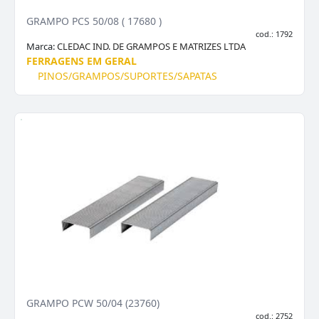
GRAMPO PCS 50/08 ( 17680 )
cod.: 1792
Marca:
CLEDAC IND. DE GRAMPOS E MATRIZES LTDA
FERRAGENS EM GERAL
PINOS/GRAMPOS/SUPORTES/SAPATAS
GRAMPO PCW 50/04 (23760)
cod.: 2752