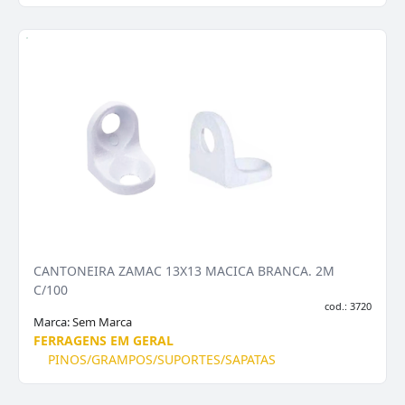
CANTONEIRA ZAMAC 13X13 MACICA BRANCA. 2M
C/100
cod.: 3720
Marca:
Sem Marca
FERRAGENS EM GERAL
PINOS/GRAMPOS/SUPORTES/SAPATAS