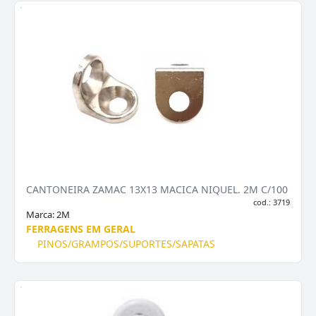
CANTONEIRA ZAMAC 13X13 MACICA NIQUEL. 2M C/100
cod.: 3719
Marca:
2M
FERRAGENS EM GERAL
PINOS/GRAMPOS/SUPORTES/SAPATAS