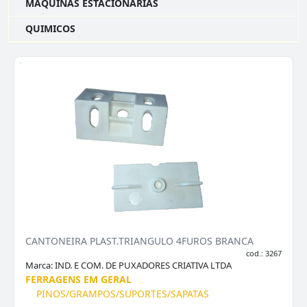
MAQUINAS ESTACIONARIAS
QUIMICOS
CANTONEIRA PLAST.TRIANGULO 4FUROS BRANCA
cod.: 3267
Marca:
IND. E COM. DE PUXADORES CRIATIVA LTDA
FERRAGENS EM GERAL
PINOS/GRAMPOS/SUPORTES/SAPATAS