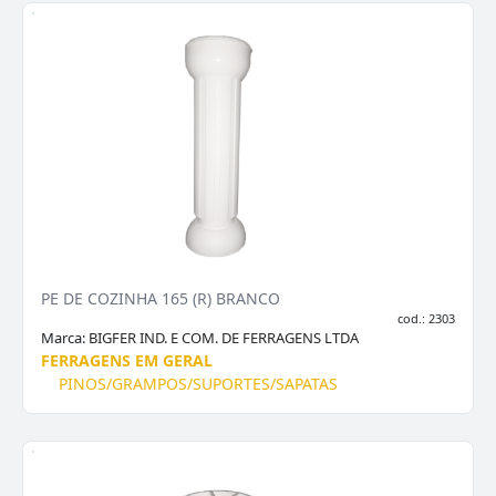
PE DE COZINHA 165 (R) BRANCO
cod.: 2303
Marca:
BIGFER IND. E COM. DE FERRAGENS LTDA
FERRAGENS EM GERAL
PINOS/GRAMPOS/SUPORTES/SAPATAS