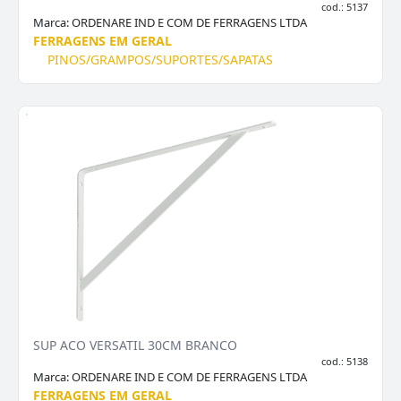
cod.: 5137
Marca:
ORDENARE IND E COM DE FERRAGENS LTDA
FERRAGENS EM GERAL
PINOS/GRAMPOS/SUPORTES/SAPATAS
SUP ACO VERSATIL 30CM BRANCO
cod.: 5138
Marca:
ORDENARE IND E COM DE FERRAGENS LTDA
FERRAGENS EM GERAL