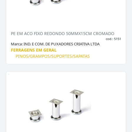
PE EM ACO FIXO REDONDO 50MMX15CM CROMADO
cod.: 5151
Marca:
IND. E COM. DE PUXADORES CRIATIVA LTDA
FERRAGENS EM GERAL
PINOS/GRAMPOS/SUPORTES/SAPATAS