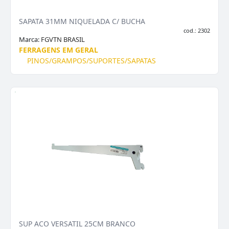
SAPATA 31MM NIQUELADA C/ BUCHA
cod.: 2302
Marca:
FGVTN BRASIL
FERRAGENS EM GERAL
PINOS/GRAMPOS/SUPORTES/SAPATAS
SUP ACO VERSATIL 25CM BRANCO