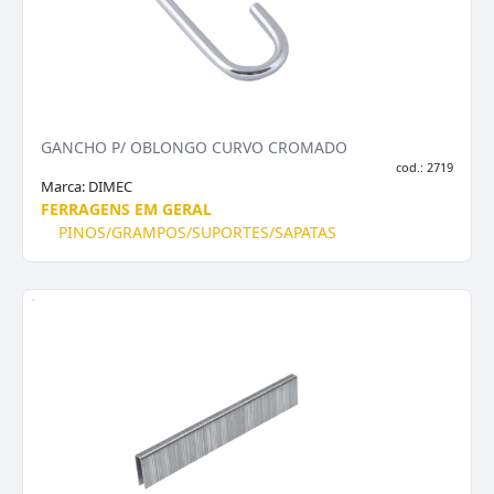
GANCHO P/ OBLONGO CURVO CROMADO
cod.: 2719
Marca:
DIMEC
FERRAGENS EM GERAL
PINOS/GRAMPOS/SUPORTES/SAPATAS