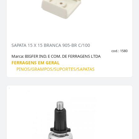
SAPATA 15 X 15 BRANCA 905-BR C/100
cod.: 1580
Marca:
BIGFER IND. E COM. DE FERRAGENS LTDA
FERRAGENS EM GERAL
PINOS/GRAMPOS/SUPORTES/SAPATAS