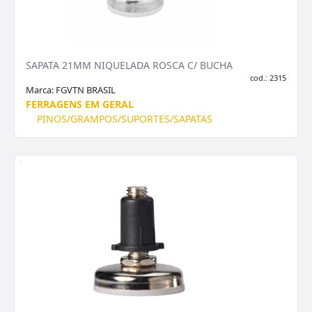
SAPATA 21MM NIQUELADA ROSCA C/ BUCHA
cod.: 2315
Marca:
FGVTN BRASIL
FERRAGENS EM GERAL
PINOS/GRAMPOS/SUPORTES/SAPATAS