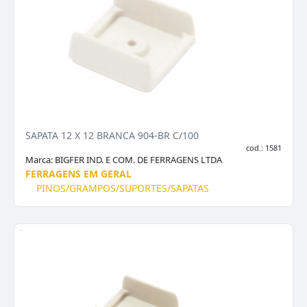
SAPATA 12 X 12 BRANCA 904-BR C/100
cod.: 1581
Marca:
BIGFER IND. E COM. DE FERRAGENS LTDA
FERRAGENS EM GERAL
PINOS/GRAMPOS/SUPORTES/SAPATAS