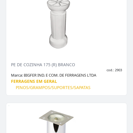
PE DE COZINHA 175 (R) BRANCO
cod.: 2903
Marca:
BIGFER IND. E COM. DE FERRAGENS LTDA
FERRAGENS EM GERAL
PINOS/GRAMPOS/SUPORTES/SAPATAS