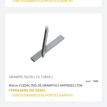
PINOS/GRAMPOS/SUPORTES/SAPATAS
GRAMPO 92/20 ( CX 12864 )
cod.: 1689
Marca:
CLEDAC IND. DE GRAMPOS E MATRIZES LTDA
FERRAGENS EM GERAL
PINOS/GRAMPOS/SUPORTES/SAPATAS