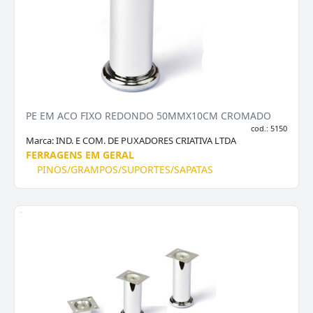
PE EM ACO FIXO REDONDO 50MMX10CM CROMADO
cod.: 5150
Marca:
IND. E COM. DE PUXADORES CRIATIVA LTDA
FERRAGENS EM GERAL
PINOS/GRAMPOS/SUPORTES/SAPATAS