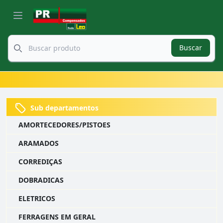
Buscar
Sub departamentos
AMORTECEDORES/PISTOES
ARAMADOS
CORREDIÇAS
DOBRADICAS
ELETRICOS
FERRAGENS EM GERAL