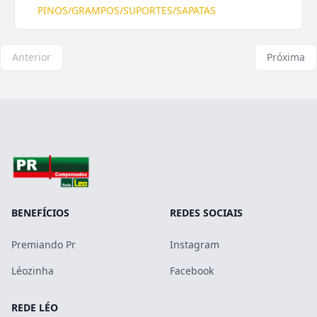
PINOS/GRAMPOS/SUPORTES/SAPATAS
Anterior
Próxima
BENEFÍCIOS
REDES SOCIAIS
Premiando Pr
Instagram
Léozinha
Facebook
REDE LÉO