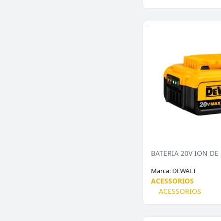
Marca:
DEWALT
ACESSORIOS
ACESSORIOS