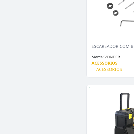
Marca:
VONDER
ACESSORIOS
ACESSORIOS