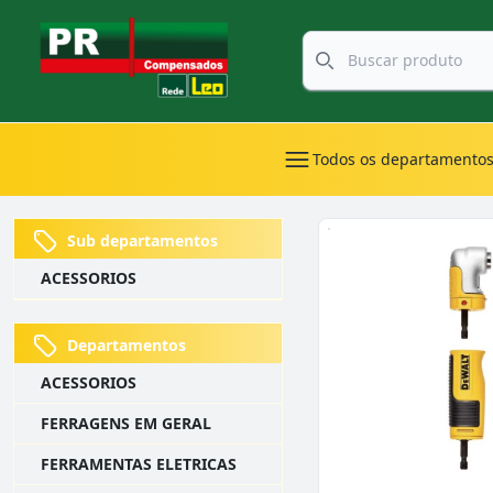
Todos os departamento
Sub departamentos
ACESSORIOS
Departamentos
ACESSORIOS
FERRAGENS EM GERAL
FERRAMENTAS ELETRICAS