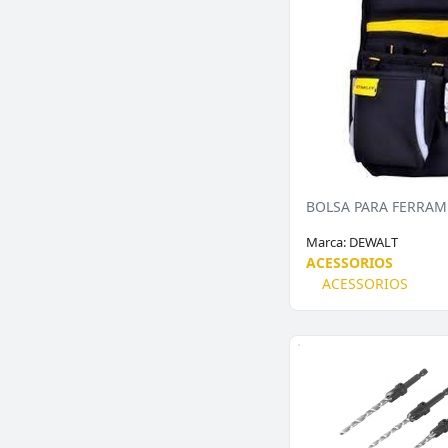
Marca:
DEWALT
ACESSORIOS
ACESSORIOS