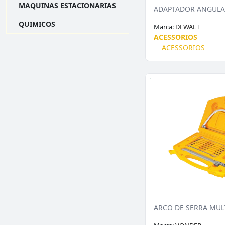
MAQUINAS ESTACIONARIAS
QUIMICOS
Marca:
DEWALT
ACESSORIOS
ACESSORIOS