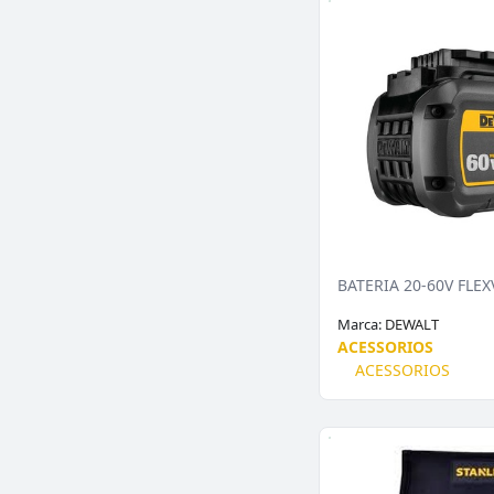
BATERIA 20-60V FLE
Marca:
DEWALT
ACESSORIOS
ACESSORIOS