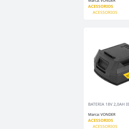
Marca:
VONDER
ACESSORIOS
ACESSORIOS
BATERIA 18V 2,0AH 
Marca:
VONDER
ACESSORIOS
ACESSORIOS