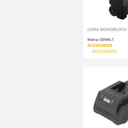
Marca:
DEWALT
ACESSORIOS
ACESSORIOS