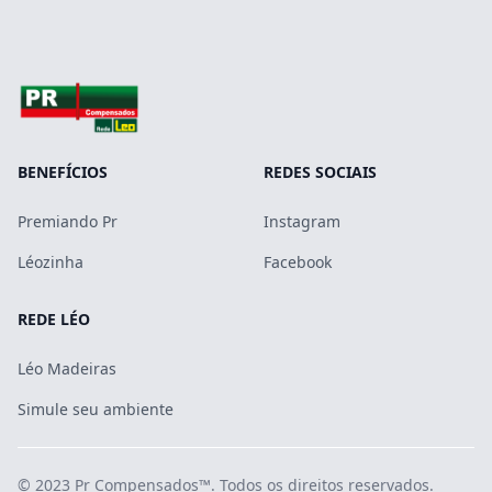
BENEFÍCIOS
REDES SOCIAIS
Premiando Pr
Instagram
Léozinha
Facebook
REDE LÉO
Léo Madeiras
Simule seu ambiente
© 2023
Pr Compensados™
. Todos os direitos reservados.