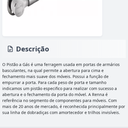
Descrição
O Pistão a Gás é uma ferragem usada em portas de armários
basculantes, na qual permite a abertura para cima e
fechamento mais suave dos móveis. Possui a função de
empurrar a porta. Para cada peso de porta e tamanho
indicamos um pistão especifico para realizar com sucesso a
abertura e o fechamento da porta do móvel. A Renna é
referência no segmento de componentes para móveis. Com
mais de 20 anos de mercado, é reconhecida principalmente por
sua linha de dobradiças com amortecedor e trilhos invisíveis.