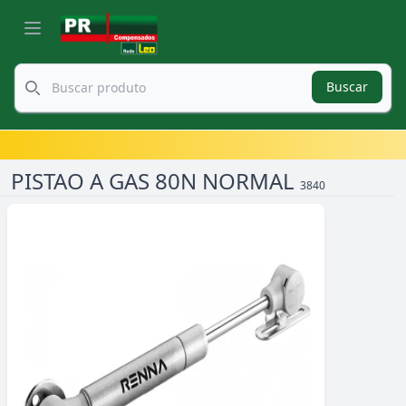
Buscar
PISTAO A GAS 80N NORMAL
3840