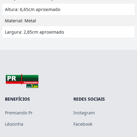
Altura: 6,65cm aproximado
Material: Metal
Largura: 2,85cm aproximado
BENEFÍCIOS
REDES SOCIAIS
Premiando Pr
Instagram
Léozinha
Facebook