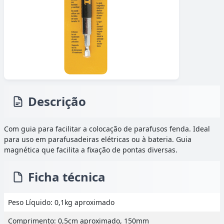
Descrição
Com guia para facilitar a colocação de parafusos fenda. Ideal
para uso em parafusadeiras elétricas ou à bateria. Guia
magnética que facilita a fixação de pontas diversas.
Ficha técnica
Peso Líquido: 0,1kg aproximado
Comprimento: 0,5cm aproximado, 150mm