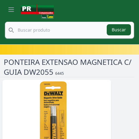
Buscar
PONTEIRA EXTENSAO MAGNETICA C/
GUIA DW2055
6445